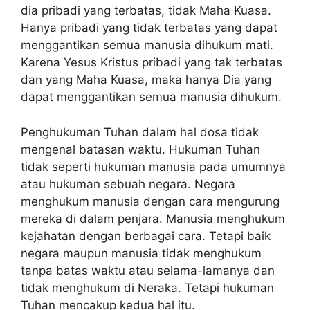
dia pribadi yang terbatas, tidak Maha Kuasa.
Hanya pribadi yang tidak terbatas yang dapat
menggantikan semua manusia dihukum mati.
Karena Yesus Kristus pribadi yang tak terbatas
dan yang Maha Kuasa, maka hanya Dia yang
dapat menggantikan semua manusia dihukum.
Penghukuman Tuhan dalam hal dosa tidak
mengenal batasan waktu. Hukuman Tuhan
tidak seperti hukuman manusia pada umumnya
atau hukuman sebuah negara. Negara
menghukum manusia dengan cara mengurung
mereka di dalam penjara. Manusia menghukum
kejahatan dengan berbagai cara. Tetapi baik
negara maupun manusia tidak menghukum
tanpa batas waktu atau selama-lamanya dan
tidak menghukum di Neraka. Tetapi hukuman
Tuhan mencakup kedua hal itu.