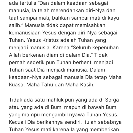
ada tertulis “Dan dalam keadaan sebagai
manusia, Ia telah merendahkan diri-Nya dan
taat sampai mati, bahkan sampai mati di kayu
salib.” Manusia tidak dapat memisahkan
kemanusiaan Yesus dengan diri-Nya sebagai
Tuhan. Yesus Kristus adalah Tuhan yang
menjadi manusia. Karena “Seluruh kepenuhan
Allah berkenan diam di dalam Dia.” Tidak
pernah sedetik pun Tuhan berhenti menjadi
Tuhan saat Dia menjadi manusia. Dalam
keadaan-Nya sebagai manusia Dia tetap Maha
Kuasa, Maha Tahu dan Maha Kasih.
Tidak ada satu mahluk pun yang ada di Sorga
atau yang ada di Bumi mapun di bawah Bumi
yang mampu mengambil nyawa Tuhan Yesus.
Kecuali Dia berikannya sendiri. Itulah sebabnya
Tuhan Yesus mati karena Ia yang memberikan