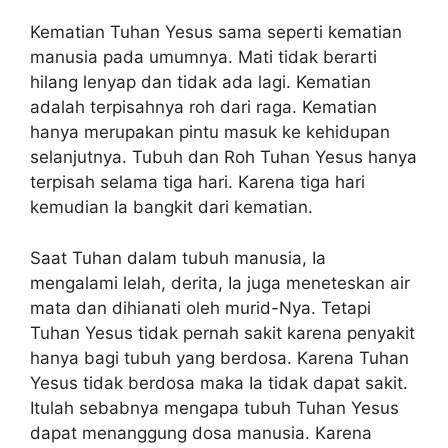
Kematian Tuhan Yesus sama seperti kematian
manusia pada umumnya. Mati tidak berarti
hilang lenyap dan tidak ada lagi. Kematian
adalah terpisahnya roh dari raga. Kematian
hanya merupakan pintu masuk ke kehidupan
selanjutnya. Tubuh dan Roh Tuhan Yesus hanya
terpisah selama tiga hari. Karena tiga hari
kemudian Ia bangkit dari kematian.
Saat Tuhan dalam tubuh manusia, Ia
mengalami lelah, derita, Ia juga meneteskan air
mata dan dihianati oleh murid-Nya. Tetapi
Tuhan Yesus tidak pernah sakit karena penyakit
hanya bagi tubuh yang berdosa. Karena Tuhan
Yesus tidak berdosa maka Ia tidak dapat sakit.
Itulah sebabnya mengapa tubuh Tuhan Yesus
dapat menanggung dosa manusia. Karena