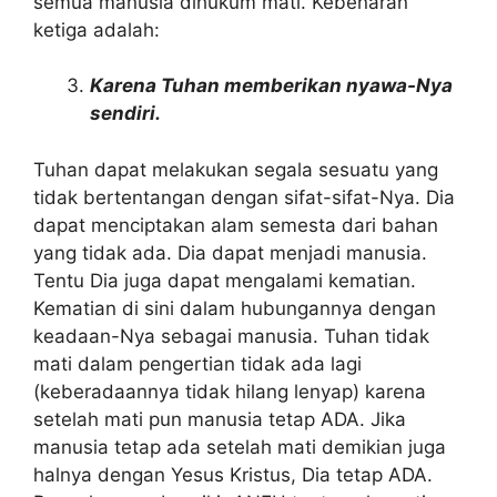
semua manusia dihukum mati. Kebenaran
ketiga adalah:
Karena Tuhan memberikan nyawa-Nya
sendiri.
Tuhan dapat melakukan segala sesuatu yang
tidak bertentangan dengan sifat-sifat-Nya. Dia
dapat menciptakan alam semesta dari bahan
yang tidak ada. Dia dapat menjadi manusia.
Tentu Dia juga dapat mengalami kematian.
Kematian di sini dalam hubungannya dengan
keadaan-Nya sebagai manusia. Tuhan tidak
mati dalam pengertian tidak ada lagi
(keberadaannya tidak hilang lenyap) karena
setelah mati pun manusia tetap ADA. Jika
manusia tetap ada setelah mati demikian juga
halnya dengan Yesus Kristus, Dia tetap ADA.