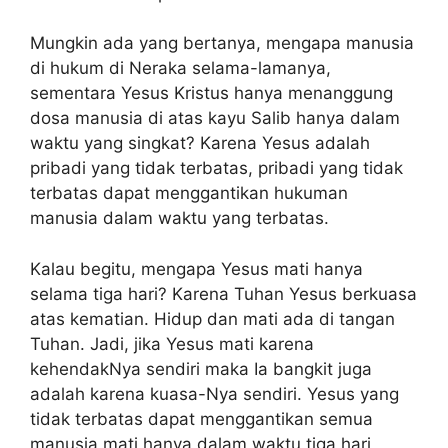
Mungkin ada yang bertanya, mengapa manusia
di hukum di Neraka selama-lamanya,
sementara Yesus Kristus hanya menanggung
dosa manusia di atas kayu Salib hanya dalam
waktu yang singkat? Karena Yesus adalah
pribadi yang tidak terbatas, pribadi yang tidak
terbatas dapat menggantikan hukuman
manusia dalam waktu yang terbatas.
Kalau begitu, mengapa Yesus mati hanya
selama tiga hari? Karena Tuhan Yesus berkuasa
atas kematian. Hidup dan mati ada di tangan
Tuhan. Jadi, jika Yesus mati karena
kehendakNya sendiri maka Ia bangkit juga
adalah karena kuasa-Nya sendiri. Yesus yang
tidak terbatas dapat menggantikan semua
manusia mati hanya dalam waktu tiga hari