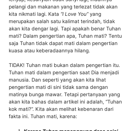
pelangi dan makanan yang terlezat tidak akan
kita nikmati lagi. Kata
“I Love You”
yang
merupakan salah satu kalimat terindah, tidak
akan kita dengar lagi. Tapi apakah benar Tuhan
mati? Dalam pengertian apa, Tuhan mati? Tentu
saja Tuhan tidak dapat mati dalam pengertian
kuasa atau keberadaannya hilang.
TIDAK! Tuhan mati bukan dalam pengertian itu.
Tuhan mati dalam pengertian saat Dia menjadi
manusia. Dan seperti yang akan kita lihat
pengertian mati di sini tidak sama dengan
matinya bunga mawar. Tetapi pertanyaan yang
akan kita bahas dalam artikel ini adalah, “Tuhan
kok mati?”. Kita akan melihat kebenaran dari
fakta ini. Tuhan mati, karena: