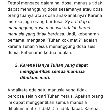
Tetapi mengapa dalam hal dosa, manusia tidak
dapat menanggung dosa sesamanya atau dosa
orang tuanya atau dosa anak-anaknya? Karena
mereka juga orang berdosa.
Syarat dapat
menanggung dosa manusia adalah harus
manusia yang tidak berdosa.
Jadi, kebenaran
pertama, mengapa “Tuhan kok mati?” adalah
karena Tuhan Yesus menanggung dosa seisi
dunia. Kebenaran kedua adalah:
Karena Hanya Tuhan yang dapat
menggantikan semua manusia
dihukum mati.
Andaikata ada satu manusia yang tidak
berdosa selain dari Tuhan Yesus. Apakah orang
ini dapat menggantikan semua manusia
dihukum mati? Tidak! Dia tidak dapat. Karena