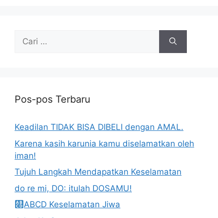
Cari
untuk:
Pos-pos Terbaru
Keadilan TIDAK BISA DIBELI dengan AMAL.
Karena kasih karunia kamu diselamatkan oleh
iman!
Tujuh Langkah Mendapatkan Keselamatan
do re mi, DO: itulah DOSAMU!
ABCD Keselamatan Jiwa