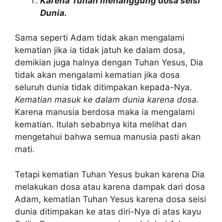
Karena Tuhan menanggung dosa seisi
Dunia.
Sama seperti Adam tidak akan mengalami
kematian jika ia tidak jatuh ke dalam dosa,
demikian juga halnya dengan Tuhan Yesus, Dia
tidak akan mengalami kematian jika dosa
seluruh dunia tidak ditimpakan kepada-Nya.
Kematian masuk ke dalam dunia karena dosa.
Karena manusia berdosa maka ia mengalami
kematian. Itulah sebabnya kita melihat dan
mengetahui bahwa semua manusia pasti akan
mati.
Tetapi kematian Tuhan Yesus bukan karena Dia
melakukan dosa atau karena dampak dari dosa
Adam, kematian Tuhan Yesus karena dosa seisi
dunia ditimpakan ke atas diri-Nya di atas kayu