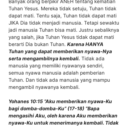
Banyak orang berpikir ANEH tentang kematian
Tuhan Yesus. Mereka tidak setuju, Tuhan tidak
dapat mati. Tentu saja, Tuhan tidak dapat mati
JIKA Dia tidak menjadi manusia. Tetapi sewaktu
jadi manusia Tuhan bisa mati. Justru sebaliknya
yang salah, jika Tuhan Yesus tidak dapat mati
berarti Dia bukan Tuhan.
Karena HANYA
Tuhan yang dapat memberikan nyawa-Nya
serta mengambilnya kembali.
Tidak ada
manusia yang memiliki nyawanya sendiri,
semua nyawa manusia adalah pemberian
Tuhan. Dan tidak ada manusia yang mampu
mengambil nyawanya kembali.
Yohanes 10:15 “Aku memberikan nyawa-Ku
bagi domba-domba-Ku” (17-18) “Bapa
mengasihi Aku, oleh karena Aku memberikan
nyawa-Ku untuk menerimanya kembali. Tidak