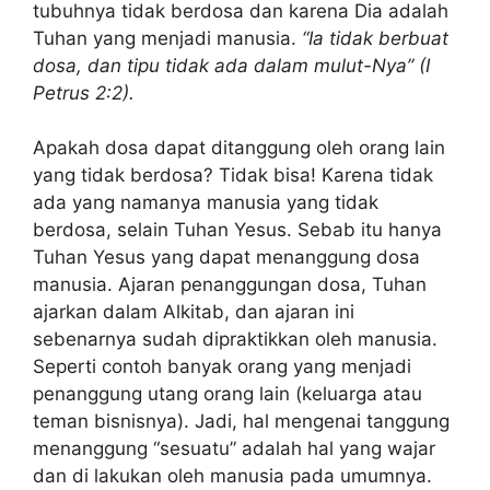
tubuhnya tidak berdosa dan karena Dia adalah
Tuhan yang menjadi manusia.
“Ia tidak berbuat
dosa, dan tipu tidak ada dalam mulut-Nya” (I
Petrus 2:2).
Apakah dosa dapat ditanggung oleh orang lain
yang tidak berdosa? Tidak bisa! Karena tidak
ada yang namanya manusia yang tidak
berdosa, selain Tuhan Yesus. Sebab itu hanya
Tuhan Yesus yang dapat menanggung dosa
manusia. Ajaran penanggungan dosa, Tuhan
ajarkan dalam Alkitab, dan ajaran ini
sebenarnya sudah dipraktikkan oleh manusia.
Seperti contoh banyak orang yang menjadi
penanggung utang orang lain (keluarga atau
teman bisnisnya). Jadi, hal mengenai tanggung
menanggung “sesuatu” adalah hal yang wajar
dan di lakukan oleh manusia pada umumnya.