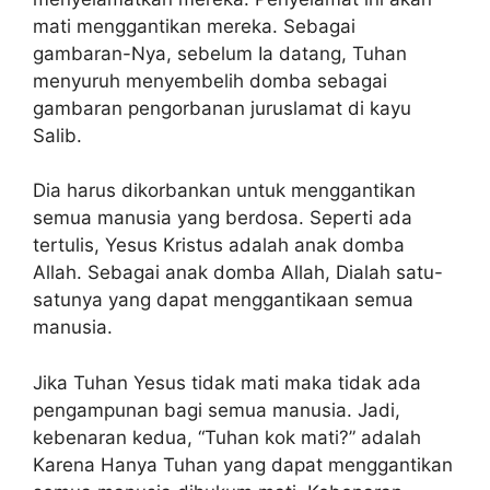
mati menggantikan mereka. Sebagai
gambaran-Nya, sebelum Ia datang, Tuhan
menyuruh menyembelih domba sebagai
gambaran pengorbanan juruslamat di kayu
Salib.
Dia harus dikorbankan untuk menggantikan
semua manusia yang berdosa. Seperti ada
tertulis, Yesus Kristus adalah anak domba
Allah. Sebagai anak domba Allah, Dialah satu-
satunya yang dapat menggantikaan semua
manusia.
Jika Tuhan Yesus tidak mati maka tidak ada
pengampunan bagi semua manusia. Jadi,
kebenaran kedua, “Tuhan kok mati?” adalah
Karena Hanya Tuhan yang dapat menggantikan