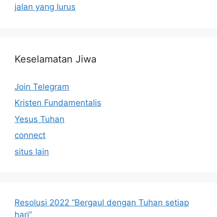
jalan yang lurus
Keselamatan Jiwa
Join Telegram
Kristen Fundamentalis
Yesus Tuhan
connect
situs lain
Resolusi 2022 “Bergaul dengan Tuhan setiap
hari”