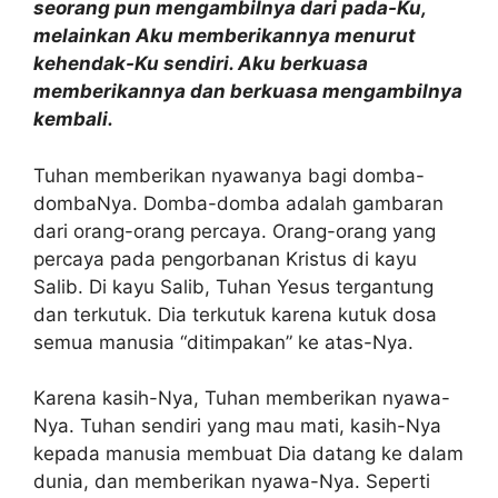
seorang pun mengambilnya dari pada-Ku,
melainkan Aku memberikannya menurut
kehendak-Ku sendiri. Aku berkuasa
memberikannya dan berkuasa mengambilnya
kembali.
Tuhan memberikan nyawanya bagi domba-
dombaNya. Domba-domba adalah gambaran
dari orang-orang percaya. Orang-orang yang
percaya pada pengorbanan Kristus di kayu
Salib. Di kayu Salib, Tuhan Yesus tergantung
dan terkutuk. Dia terkutuk karena kutuk dosa
semua manusia “ditimpakan” ke atas-Nya.
Karena kasih-Nya, Tuhan memberikan nyawa-
Nya. Tuhan sendiri yang mau mati, kasih-Nya
kepada manusia membuat Dia datang ke dalam
dunia, dan memberikan nyawa-Nya. Seperti