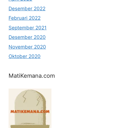
Desember 2022
Februari 2022
September 2021
Desember 2020
November 2020
Oktober 2020
MatiKemana.com