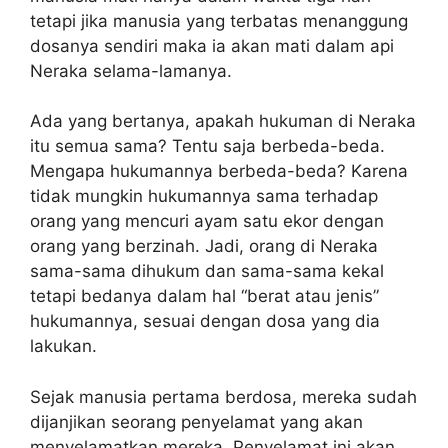
tetapi jika manusia yang terbatas menanggung
dosanya sendiri maka ia akan mati dalam api
Neraka selama-lamanya.
Ada yang bertanya, apakah hukuman di Neraka
itu semua sama? Tentu saja berbeda-beda.
Mengapa hukumannya berbeda-beda? Karena
tidak mungkin hukumannya sama terhadap
orang yang mencuri ayam satu ekor dengan
orang yang berzinah. Jadi, orang di Neraka
sama-sama dihukum dan sama-sama kekal
tetapi bedanya dalam hal “berat atau jenis”
hukumannya, sesuai dengan dosa yang dia
lakukan.
Sejak manusia pertama berdosa, mereka sudah
dijanjikan seorang penyelamat yang akan
menyelamatkan mereka. Penyelamat ini akan