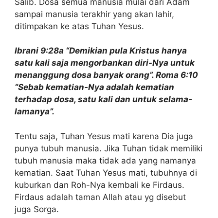
Salib. Dosa semua manusia mulai dari Adam
sampai manusia terakhir yang akan lahir,
ditimpakan ke atas Tuhan Yesus.
Ibrani 9:28a “Demikian pula Kristus hanya
satu kali saja mengorbankan diri-Nya untuk
menanggung dosa banyak orang”. Roma 6:10
“Sebab kematian-Nya adalah kematian
terhadap dosa, satu kali dan untuk selama-
lamanya”.
Tentu saja, Tuhan Yesus mati karena Dia juga
punya tubuh manusia. Jika Tuhan tidak memiliki
tubuh manusia maka tidak ada yang namanya
kematian. Saat Tuhan Yesus mati, tubuhnya di
kuburkan dan Roh-Nya kembali ke Firdaus.
Firdaus adalah taman Allah atau yg disebut
juga Sorga.