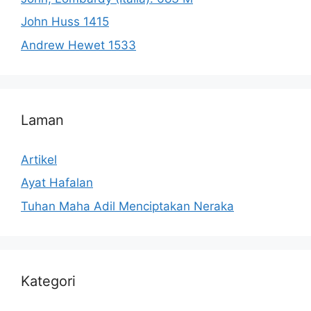
John Huss 1415
Andrew Hewet 1533
Laman
Artikel
Ayat Hafalan
Tuhan Maha Adil Menciptakan Neraka
Kategori